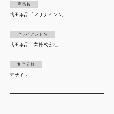
商品名
武田薬品「アリナミンA」
クライアント名
武田薬品工業株式会社
担当分野
デザイン