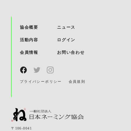
協会概要
ニュース
活動内容
ログイン
会員情報
お問い合わせ
プライバシーポリシー
会員規則
〒106-0041