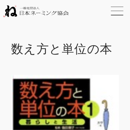
数え方と単位の本