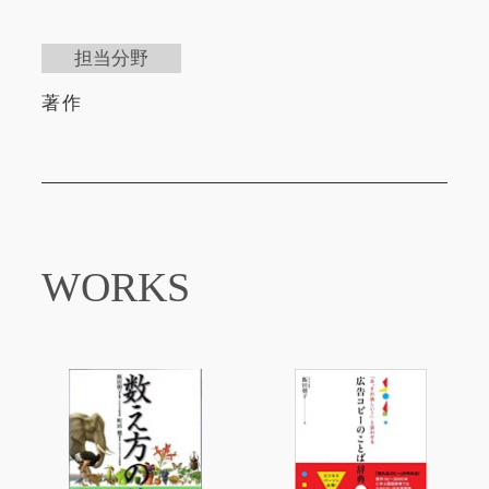
担当分野
著作
WORKS