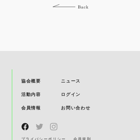
協会概要
ニュース
活動内容
ログイン
会員情報
お問い合わせ
プライバシーポリシー
会員規則