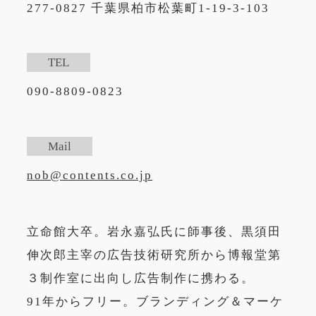
277-0827 千葉県柏市松葉町1-19-3-103
TEL
090-8809-0823
Mail
nob@contents.co.jp
立命館大卒。岩永嘉弘氏に師事後、黒須田
伸次郎主宰の広告技術研究所から博報堂第
３制作室に出向し広告制作に携わる。
91年からフリー。ブランディング＆マーケ