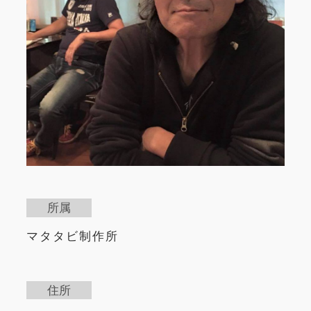
所属
マタタビ制作所
住所