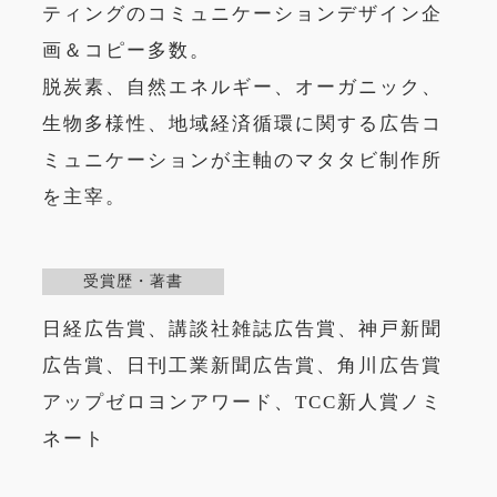
ティングのコミュニケーションデザイン企
画＆コピー多数。
脱炭素、自然エネルギー、オーガニック、
生物多様性、地域経済循環に関する広告コ
ミュニケーションが主軸のマタタビ制作所
を主宰。
受賞歴・著書
日経広告賞、講談社雑誌広告賞、神戸新聞
広告賞、日刊工業新聞広告賞、角川広告賞
アップゼロヨンアワード、TCC新人賞ノミ
ネート