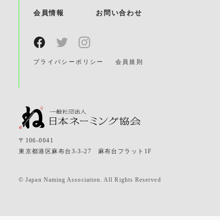
会員情報
お問い合わせ
プライバシーポリシー
会員規則
〒106-0041
東京都港区麻布台3-3-27 麻布台フラット1F
© Japan Naming Association. All Rights Reserved