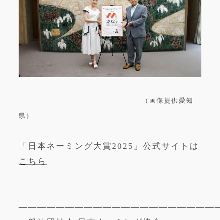
（画像提供愛知
県）
「日本ネーミング大賞2025」公式サイトは
こちら
——————————————————————