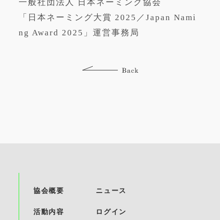
一般社団法人 日本ネーミング協会
「日本ネーミング大賞 2025／Japan Nami
ng Award 2025」運営事務局
協会概要
ニュース
活動内容
ログイン