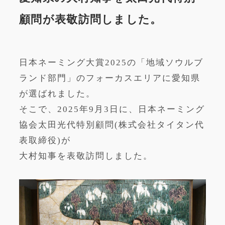
顧問が表敬訪問しました。
日本ネーミング大賞2025の「地域ソウルブ
ランド部門」のフォーカスエリアに愛知県
が選ばれました。
そこで、2025年9月3日に、日本ネーミング
協会太田光代特別顧問(株式会社タイタン代
表取締役)が
大村知事を表敬訪問しました。