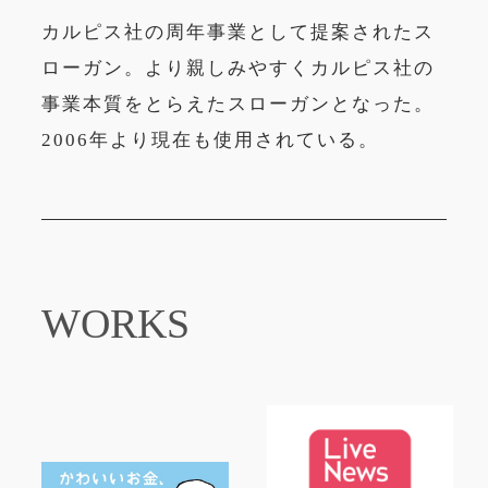
カルピス社の周年事業として提案されたス
ローガン。より親しみやすくカルピス社の
事業本質をとらえたスローガンとなった。
2006年より現在も使用されている。
WORKS