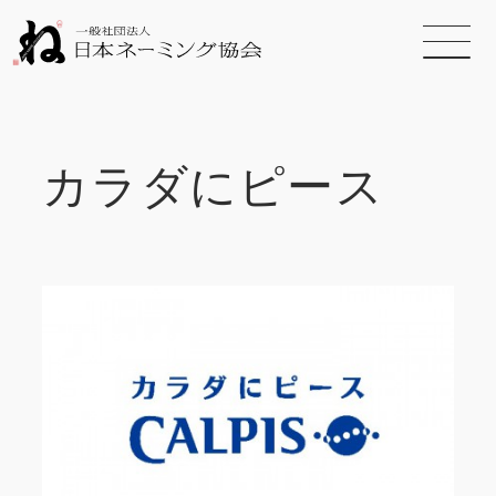
カラダにピース