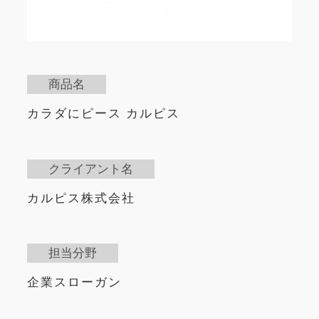
商品名
カラダにピース カルピス
クライアント名
カルピス株式会社
担当分野
企業スローガン