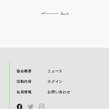
協会概要
ニュース
活動内容
ログイン
会員情報
お問い合わせ