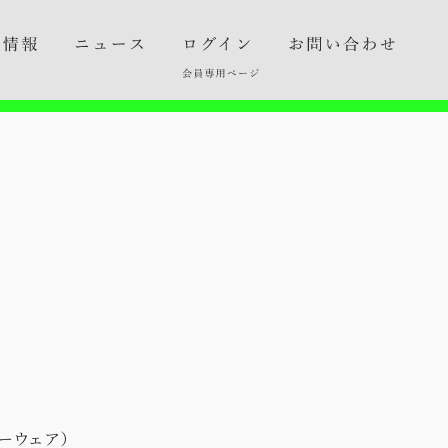
ダーウェア）