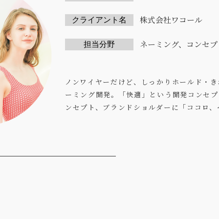
株式会社ワコール
クライアント名
ネーミング、コンセプ
担当分野
ノンワイヤーだけど、しっかりホールド・き
ーミング開発。「快適」という開発コンセプ
ンセプト、ブランドショルダーに「ココロ、