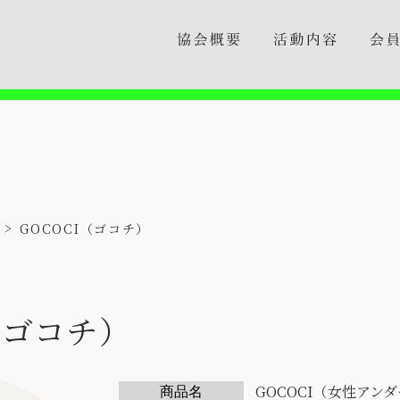
GOCOCI（ゴコチ）
（ゴコチ）
GOCOCI（女性アン
商品名