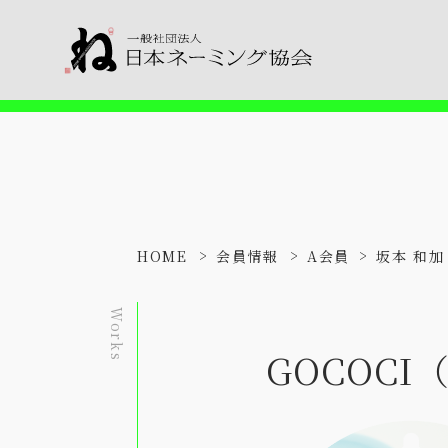
HOME
会員情報
A会員
坂本 和加
Works
GOCOCI