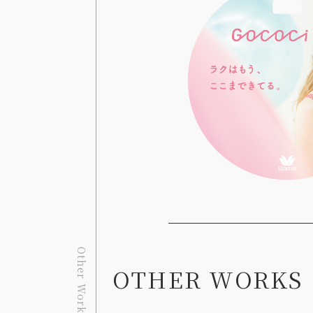
OTHER WORKS